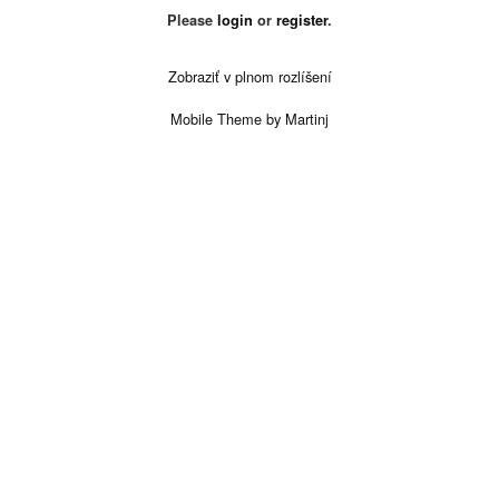
Please
login
or
register
.
Zobraziť v plnom rozlíšení
Mobile Theme by Martinj