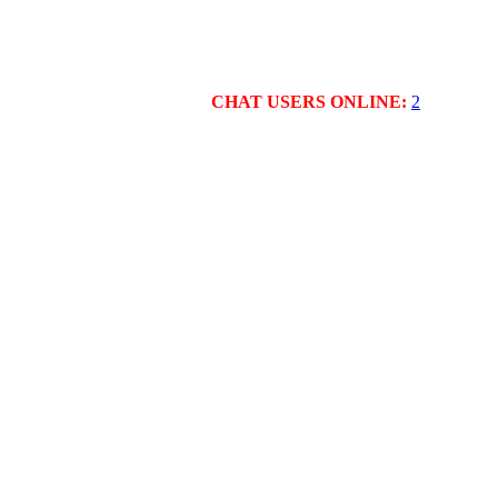
CHAT USERS ONLINE:
2