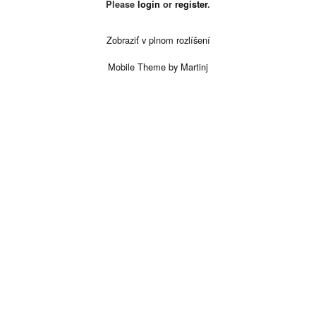
Please
login
or
register
.
Zobraziť v plnom rozlíšení
Mobile Theme by Martinj